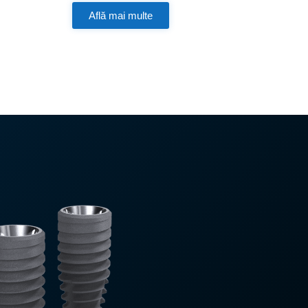
Află mai multe