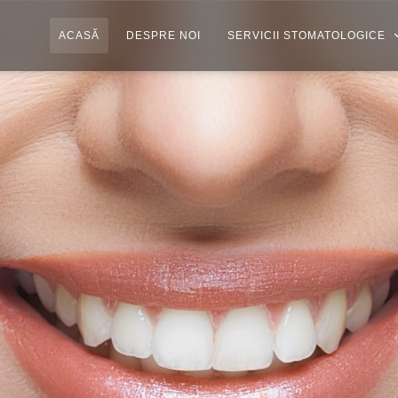
ACASĂ
DESPRE NOI
SERVICII STOMATOLOGICE