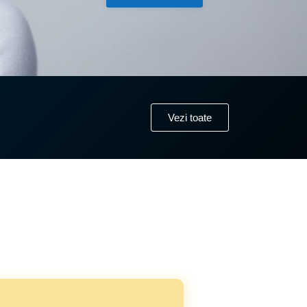
Vezi toate