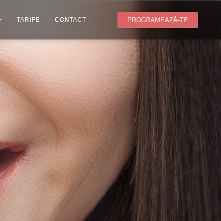
PROGRAMEAZĂ-TE
TARIFE
CONTACT